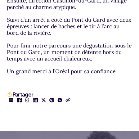
Ensuite, direction Castillon-du-Gard, un village
perché au charme atypique.
Suivi d’un arrêt a coté du Pont du Gard avec deux
épreuves : lancer de haches et le tir à l’arc au
bord de la rivière.
Pour finir notre parcours une dégustation sous le
Pont du Gard, un moment de détente hors du
temps avec un accueil chaleureux.
Un grand merci à l’Oréal pour sa confiance.
Partager