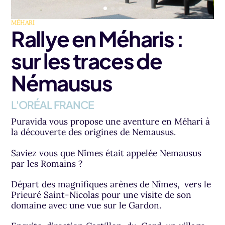
MÉHARI
Rallye en Méharis :
sur les traces de
Némausus
L'ORÉAL FRANCE
Puravida vous propose une aventure en Méhari à
la découverte des origines de Nemausus.
Saviez vous que Nîmes était appelée Nemausus
par les Romains ?
Départ des magnifiques arènes de Nîmes, vers le
Prieuré Saint-Nicolas pour une visite de son
domaine avec une vue sur le Gardon.