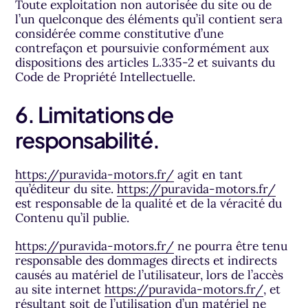
Toute exploitation non autorisée du site ou de
l’un quelconque des éléments qu’il contient sera
considérée comme constitutive d’une
contrefaçon et poursuivie conformément aux
dispositions des articles L.335-2 et suivants du
Code de Propriété Intellectuelle.
6. Limitations de
responsabilité.
https://puravida-motors.fr/
agit en tant
qu’éditeur du site.
https://puravida-motors.fr/
est responsable de la qualité et de la véracité du
Contenu qu’il publie.
https://puravida-motors.fr/
ne pourra être tenu
responsable des dommages directs et indirects
causés au matériel de l’utilisateur, lors de l’accès
au site internet
https://puravida-motors.fr/
, et
résultant soit de l’utilisation d’un matériel ne