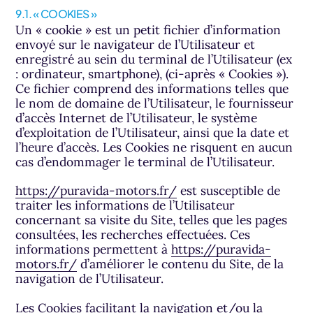
9.1. « COOKIES »
Un « cookie » est un petit fichier d’information
envoyé sur le navigateur de l’Utilisateur et
enregistré au sein du terminal de l’Utilisateur (ex
: ordinateur, smartphone), (ci-après « Cookies »).
Ce fichier comprend des informations telles que
le nom de domaine de l’Utilisateur, le fournisseur
d’accès Internet de l’Utilisateur, le système
d’exploitation de l’Utilisateur, ainsi que la date et
l’heure d’accès. Les Cookies ne risquent en aucun
cas d’endommager le terminal de l’Utilisateur.
https://puravida-motors.fr/
est susceptible de
traiter les informations de l’Utilisateur
concernant sa visite du Site, telles que les pages
consultées, les recherches effectuées. Ces
informations permettent à
https://puravida-
motors.fr/
d’améliorer le contenu du Site, de la
navigation de l’Utilisateur.
Les Cookies facilitant la navigation et/ou la