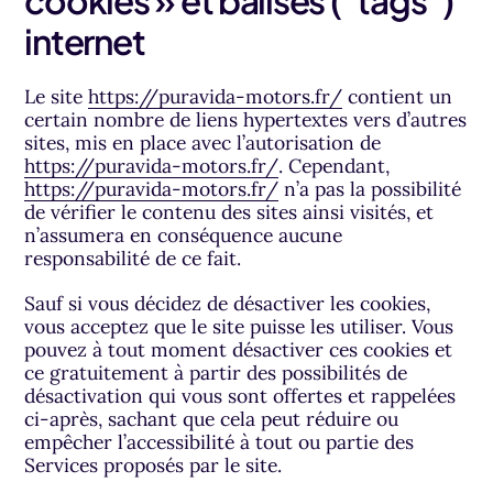
cookies » et balises (“tags”)
internet
Le site
https://puravida-motors.fr/
contient un
certain nombre de liens hypertextes vers d’autres
sites, mis en place avec l’autorisation de
https://puravida-motors.fr/
. Cependant,
https://puravida-motors.fr/
n’a pas la possibilité
de vérifier le contenu des sites ainsi visités, et
n’assumera en conséquence aucune
responsabilité de ce fait.
Sauf si vous décidez de désactiver les cookies,
vous acceptez que le site puisse les utiliser. Vous
pouvez à tout moment désactiver ces cookies et
ce gratuitement à partir des possibilités de
désactivation qui vous sont offertes et rappelées
ci-après, sachant que cela peut réduire ou
empêcher l’accessibilité à tout ou partie des
Services proposés par le site.