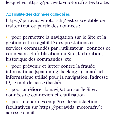
lesquelles
https://puravida-motors.fr/
les traite.
7.2 Finalité des données collectées
https://puravida-motors.fr/
est susceptible de
traiter tout ou partie des données :
pour permettre la navigation sur le Site et la
gestion et la traçabilité des prestations et
services commandés par l’utilisateur : données de
connexion et d’utilisation du Site, facturation,
historique des commandes, etc.
pour prévenir et lutter contre la fraude
informatique (spamming, hacking…) : matériel
informatique utilisé pour la navigation, l’adresse
IP, le mot de passe (hashé)
pour améliorer la navigation sur le Site :
données de connexion et d’utilisation
pour mener des enquêtes de satisfaction
facultatives sur
https://puravida-motors.fr/
:
adresse email