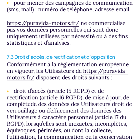
pour mener des campagnes de communication
(sms, mail) : numéro de téléphone, adresse email
https://puravida-motors.fr/
ne commercialise
pas vos données personnelles qui sont donc
uniquement utilisées par nécessité ou à des fins
statistiques et d’analyses.
7.3 Droit d’accès, de rectification et d’opposition
Conformément à la réglementation européenne
en vigueur, les Utilisateurs de
https://puravida-
motors.fr/
disposent des droits suivants :
droit d’accès (article 15 RGPD) et de
rectification (article 16 RGPD), de mise à jour, de
complétude des données des Utilisateurs droit de
verrouillage ou d’effacement des données des
Utilisateurs à caractère personnel (article 17 du
RGPD), lorsqu’elles sont inexactes, incomplètes,
équivoques, périmées, ou dont la collecte,
l’utilisation, la communication ou la conservation