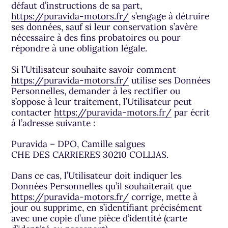
défaut d’instructions de sa part,
https://puravida-motors.fr/
s’engage à détruire
ses données, sauf si leur conservation s’avère
nécessaire à des fins probatoires ou pour
répondre à une obligation légale.
Si l’Utilisateur souhaite savoir comment
https://puravida-motors.fr/
utilise ses Données
Personnelles, demander à les rectifier ou
s’oppose à leur traitement, l’Utilisateur peut
contacter
https://puravida-motors.fr/
par écrit
à l’adresse suivante :
Puravida – DPO, Camille salgues
CHE DES CARRIERES 30210 COLLIAS.
Dans ce cas, l’Utilisateur doit indiquer les
Données Personnelles qu’il souhaiterait que
https://puravida-motors.fr/
corrige, mette à
jour ou supprime, en s’identifiant précisément
avec une copie d’une pièce d’identité (carte