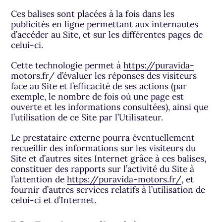
Ces balises sont placées à la fois dans les
publicités en ligne permettant aux internautes
d’accéder au Site, et sur les différentes pages de
celui-ci.
Cette technologie permet à
https://puravida-
motors.fr/
d’évaluer les réponses des visiteurs
face au Site et l’efficacité de ses actions (par
exemple, le nombre de fois où une page est
ouverte et les informations consultées), ainsi que
l’utilisation de ce Site par l’Utilisateur.
Le prestataire externe pourra éventuellement
recueillir des informations sur les visiteurs du
Site et d’autres sites Internet grâce à ces balises,
constituer des rapports sur l’activité du Site à
l’attention de
https://puravida-motors.fr/
, et
fournir d’autres services relatifs à l’utilisation de
celui-ci et d’Internet.