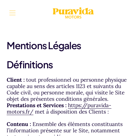
Aller au contenu
Mentions Légales
Définitions
Client :
tout professionnel ou personne physique
capable au sens des articles 1123 et suivants du
Code civil, ou personne morale, qui visite le Site
objet des présentes conditions générales.
Prestations et Services :
https://puravida-
motors.fr/
met à disposition des Clients :
Contenu :
Ensemble des éléments constituants
l’information présente sur le Site, notamment