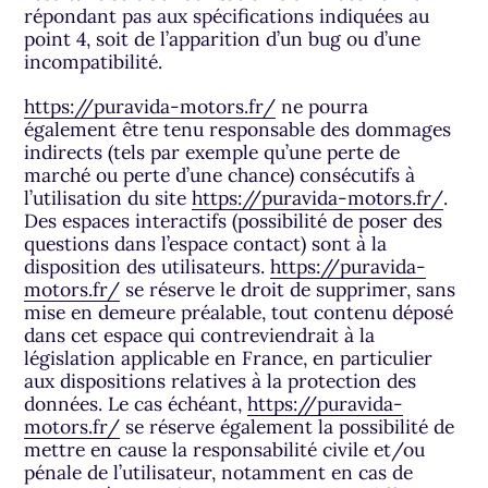
répondant pas aux spécifications indiquées au
point 4, soit de l’apparition d’un bug ou d’une
incompatibilité.
https://puravida-motors.fr/
ne pourra
également être tenu responsable des dommages
indirects (tels par exemple qu’une perte de
marché ou perte d’une chance) consécutifs à
l’utilisation du site
https://puravida-motors.fr/
.
Des espaces interactifs (possibilité de poser des
questions dans l’espace contact) sont à la
disposition des utilisateurs.
https://puravida-
motors.fr/
se réserve le droit de supprimer, sans
mise en demeure préalable, tout contenu déposé
dans cet espace qui contreviendrait à la
législation applicable en France, en particulier
aux dispositions relatives à la protection des
données. Le cas échéant,
https://puravida-
motors.fr/
se réserve également la possibilité de
mettre en cause la responsabilité civile et/ou
pénale de l’utilisateur, notamment en cas de