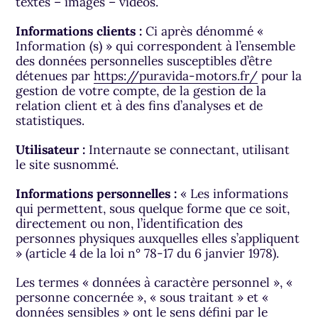
textes – images – vidéos.
Informations clients :
Ci après dénommé «
Information (s) » qui correspondent à l’ensemble
des données personnelles susceptibles d’être
détenues par
https://puravida-motors.fr/
pour la
gestion de votre compte, de la gestion de la
relation client et à des fins d’analyses et de
statistiques.
Utilisateur :
Internaute se connectant, utilisant
le site susnommé.
Informations personnelles :
« Les informations
qui permettent, sous quelque forme que ce soit,
directement ou non, l’identification des
personnes physiques auxquelles elles s’appliquent
» (article 4 de la loi n° 78-17 du 6 janvier 1978).
Les termes « données à caractère personnel », «
personne concernée », « sous traitant » et «
données sensibles » ont le sens défini par le