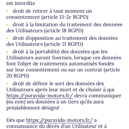
est interdite
droit de retirer à tout moment un
consentement (article 13-2c RGPD)
droit à la limitation du traitement des données
des Utilisateurs (article 18 RGPD)
droit d’opposition au traitement des données
des Utilisateurs (article 21 RGPD)
droit à la portabilité des données que les
Utilisateurs auront fournies, lorsque ces données
font l’objet de traitements automatisés fondés
sur leur consentement ou sur un contrat (article
20 RGPD)
droit de définir le sort des données des
Utilisateurs après leur mort et de choisir à qui
https://puravida-motors.fr/
devra communiquer
(ou non) ses données à un tiers qu’ils aura
préalablement désigné
Dès que
https://puravida-motors.fr/
a
connaissance du décès d’un Utilisateur et à