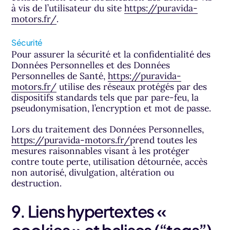
à vis de l’utilisateur du site
https://puravida-
motors.fr/
.
Sécurité
Pour assurer la sécurité et la confidentialité des
Données Personnelles et des Données
Personnelles de Santé,
https://puravida-
motors.fr/
utilise des réseaux protégés par des
dispositifs standards tels que par pare-feu, la
pseudonymisation, l’encryption et mot de passe.
Lors du traitement des Données Personnelles,
https://puravida-motors.fr/
prend toutes les
mesures raisonnables visant à les protéger
contre toute perte, utilisation détournée, accès
non autorisé, divulgation, altération ou
destruction.
9. Liens hypertextes «