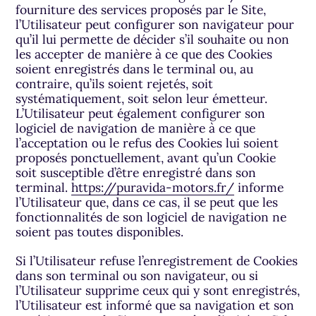
fourniture des services proposés par le Site,
l’Utilisateur peut configurer son navigateur pour
qu’il lui permette de décider s’il souhaite ou non
les accepter de manière à ce que des Cookies
soient enregistrés dans le terminal ou, au
contraire, qu’ils soient rejetés, soit
systématiquement, soit selon leur émetteur.
L’Utilisateur peut également configurer son
logiciel de navigation de manière à ce que
l’acceptation ou le refus des Cookies lui soient
proposés ponctuellement, avant qu’un Cookie
soit susceptible d’être enregistré dans son
terminal.
https://puravida-motors.fr/
informe
l’Utilisateur que, dans ce cas, il se peut que les
fonctionnalités de son logiciel de navigation ne
soient pas toutes disponibles.
Si l’Utilisateur refuse l’enregistrement de Cookies
dans son terminal ou son navigateur, ou si
l’Utilisateur supprime ceux qui y sont enregistrés,
l’Utilisateur est informé que sa navigation et son