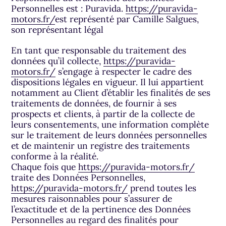
Personnelles est : Puravida.
https://puravida-
motors.fr/
est représenté par Camille Salgues,
son représentant légal
En tant que responsable du traitement des
données qu’il collecte,
https://puravida-
motors.fr/
s’engage à respecter le cadre des
dispositions légales en vigueur. Il lui appartient
notamment au Client d’établir les finalités de ses
traitements de données, de fournir à ses
prospects et clients, à partir de la collecte de
leurs consentements, une information complète
sur le traitement de leurs données personnelles
et de maintenir un registre des traitements
conforme à la réalité.
Chaque fois que
https://puravida-motors.fr/
traite des Données Personnelles,
https://puravida-motors.fr/
prend toutes les
mesures raisonnables pour s’assurer de
l’exactitude et de la pertinence des Données
Personnelles au regard des finalités pour