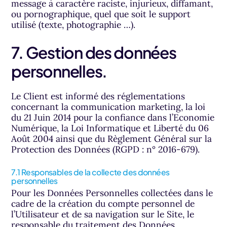
message à caractère raciste, injurieux, diffamant,
ou pornographique, quel que soit le support
utilisé (texte, photographie …).
7. Gestion des données
personnelles.
Le Client est informé des réglementations
concernant la communication marketing, la loi
du 21 Juin 2014 pour la confiance dans l’Economie
Numérique, la Loi Informatique et Liberté du 06
Août 2004 ainsi que du Règlement Général sur la
Protection des Données (RGPD : n° 2016-679).
7.1 Responsables de la collecte des données
personnelles
Pour les Données Personnelles collectées dans le
cadre de la création du compte personnel de
l’Utilisateur et de sa navigation sur le Site, le
responsable du traitement des Données