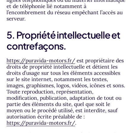
et de téléphonie lié notamment à
l’encombrement du réseau empêchant l’accès au
serveur.
5. Propriété intellectuelle et
contrefaçons.
https://puravida-motors.fr/
est propriétaire des
droits de propriété intellectuelle et détient les
droits d’usage sur tous les éléments accessibles
sur le site internet, notamment les textes,
images, graphismes, logos, vidéos, icônes et sons.
Toute reproduction, représentation,
modification, publication, adaptation de tout ou
partie des éléments du site, quel que soit le
moyen ou le procédé utilisé, est interdite, sauf
autorisation écrite préalable de :
https://puravida-motors.fr/
.