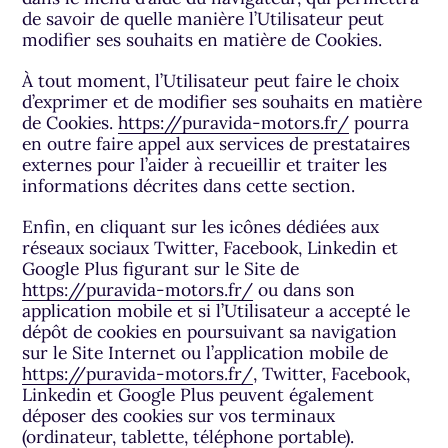
de savoir de quelle manière l’Utilisateur peut
modifier ses souhaits en matière de Cookies.
À tout moment, l’Utilisateur peut faire le choix
d’exprimer et de modifier ses souhaits en matière
de Cookies.
https://puravida-motors.fr/
pourra
en outre faire appel aux services de prestataires
externes pour l’aider à recueillir et traiter les
informations décrites dans cette section.
Enfin, en cliquant sur les icônes dédiées aux
réseaux sociaux Twitter, Facebook, Linkedin et
Google Plus figurant sur le Site de
https://puravida-motors.fr/
ou dans son
application mobile et si l’Utilisateur a accepté le
dépôt de cookies en poursuivant sa navigation
sur le Site Internet ou l’application mobile de
https://puravida-motors.fr/
, Twitter, Facebook,
Linkedin et Google Plus peuvent également
déposer des cookies sur vos terminaux
(ordinateur, tablette, téléphone portable).