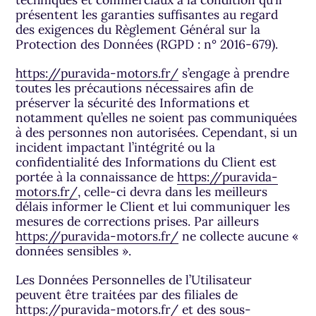
présentent les garanties suffisantes au regard
des exigences du Règlement Général sur la
Protection des Données (RGPD : n° 2016-679).
https://puravida-motors.fr/
s’engage à prendre
toutes les précautions nécessaires afin de
préserver la sécurité des Informations et
notamment qu’elles ne soient pas communiquées
à des personnes non autorisées. Cependant, si un
incident impactant l’intégrité ou la
confidentialité des Informations du Client est
portée à la connaissance de
https://puravida-
motors.fr/
, celle-ci devra dans les meilleurs
délais informer le Client et lui communiquer les
mesures de corrections prises. Par ailleurs
https://puravida-motors.fr/
ne collecte aucune «
données sensibles ».
Les Données Personnelles de l’Utilisateur
peuvent être traitées par des filiales de
https://puravida-motors.fr/
et des sous-