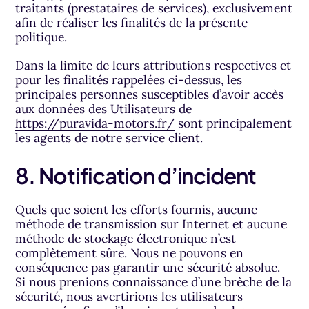
traitants (prestataires de services), exclusivement
afin de réaliser les finalités de la présente
politique.
Dans la limite de leurs attributions respectives et
pour les finalités rappelées ci-dessus, les
principales personnes susceptibles d’avoir accès
aux données des Utilisateurs de
https://puravida-motors.fr/
sont principalement
les agents de notre service client.
8. Notification d’incident
Quels que soient les efforts fournis, aucune
méthode de transmission sur Internet et aucune
méthode de stockage électronique n’est
complètement sûre. Nous ne pouvons en
conséquence pas garantir une sécurité absolue.
Si nous prenions connaissance d’une brèche de la
sécurité, nous avertirions les utilisateurs