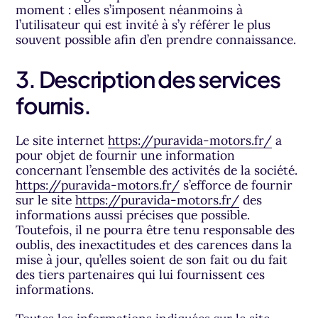
moment : elles s’imposent néanmoins à
l’utilisateur qui est invité à s’y référer le plus
souvent possible afin d’en prendre connaissance.
3. Description des services
fournis.
Le site internet
https://puravida-motors.fr/
a
pour objet de fournir une information
concernant l’ensemble des activités de la société.
https://puravida-motors.fr/
s’efforce de fournir
sur le site
https://puravida-motors.fr/
des
informations aussi précises que possible.
Toutefois, il ne pourra être tenu responsable des
oublis, des inexactitudes et des carences dans la
mise à jour, qu’elles soient de son fait ou du fait
des tiers partenaires qui lui fournissent ces
informations.