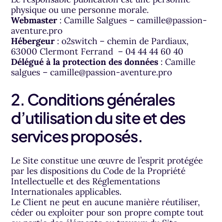
physique ou une personne morale.
Webmaster
: Camille Salgues – camille@passion-
aventure.pro
Hébergeur
: o2switch – chemin de Pardiaux,
63000 Clermont Ferrand – 04 44 44 60 40
Délégué à la protection des données
: Camille
salgues – camille@passion-aventure.pro
2. Conditions générales
d’utilisation du site et des
services proposés.
Le Site constitue une œuvre de l’esprit protégée
par les dispositions du Code de la Propriété
Intellectuelle et des Réglementations
Internationales applicables.
Le Client ne peut en aucune manière réutiliser,
céder ou exploiter pour son propre compte tout