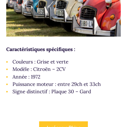
Caractéristiques spécifiques :
Couleurs : Grise et verte
Modèle : Citroën – 2CV
Année : 1972
Puissance moteur : entre 29ch et 33ch
Signe distinctif : Plaque 30 – Gard