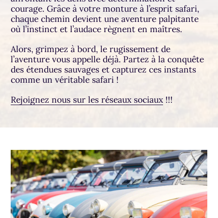
courage. Grâce à votre monture à l’esprit safari,
chaque chemin devient une aventure palpitante
où l’instinct et l’audace règnent en maîtres.
Alors, grimpez à bord, le rugissement de
l’aventure vous appelle déjà. Partez à la conquête
des étendues sauvages et capturez ces instants
comme un véritable safari !
Rejoignez nous sur les réseaux sociaux
!!!