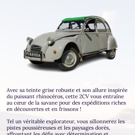
Avec sa teinte grise robuste et son allure inspirée
du puissant rhinocéros, cette 2CV vous entraîne
au cœur de la savane pour des expéditions riches
en découvertes et en frissons !
Tel un véritable explorateur, vous sillonnerez les
pistes poussiéreuses et les paysages dorés,
affrontant les défis avec détermination et