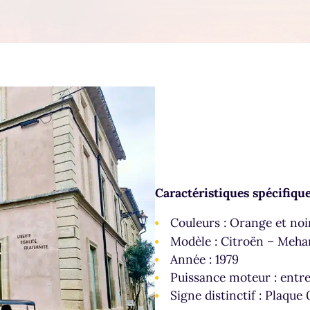
Caractéristiques spécifique
Couleurs : Orange et noi
Modèle : Citroën – Mehar
Année : 1979
Puissance moteur : entre
Signe distinctif : Plaque