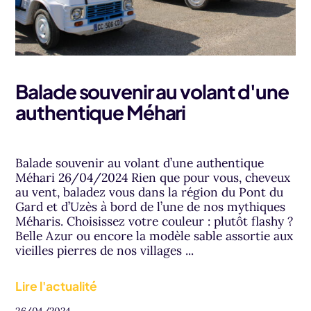
Balade souvenir au volant d'une
authentique Méhari
Balade souvenir au volant d’une authentique
Méhari 26/04/2024 Rien que pour vous, cheveux
au vent, baladez vous dans la région du Pont du
Gard et d’Uzès à bord de l’une de nos mythiques
Méharis. Choisissez votre couleur : plutôt flashy ?
Belle Azur ou encore la modèle sable assortie aux
vieilles pierres de nos villages ...
Lire l'actualité