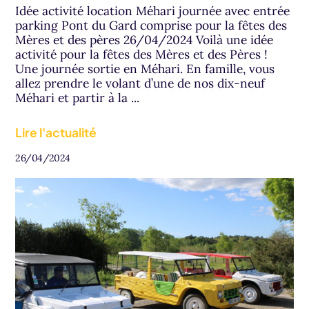
Idée activité location Méhari journée avec entrée
parking Pont du Gard comprise pour la fêtes des
Mères et des pères 26/04/2024 Voilà une idée
activité pour la fêtes des Mères et des Pères !
Une journée sortie en Méhari. En famille, vous
allez prendre le volant d’une de nos dix-neuf
Méhari et partir à la ...
Lire l'actualité
26/04/2024