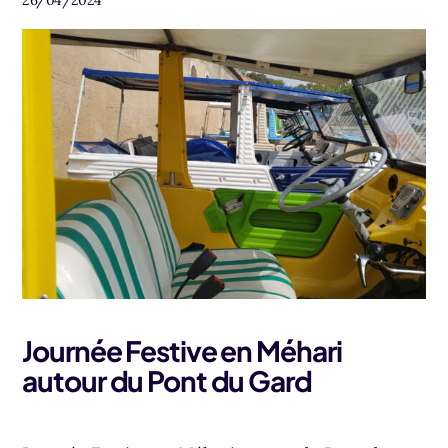
26/04/2024
Journée Festive en Méhari
autour du Pont du Gard