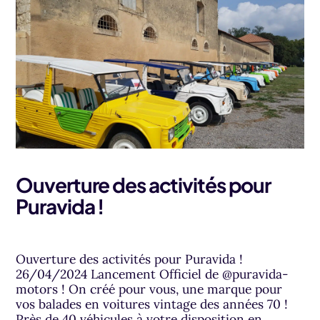
Ouverture des activités pour
Puravida !
Ouverture des activités pour Puravida !
26/04/2024 Lancement Officiel de @puravida-
motors ! On créé pour vous, une marque pour
vos balades en voitures vintage des années 70 !
Près de 40 véhicules à votre disposition en