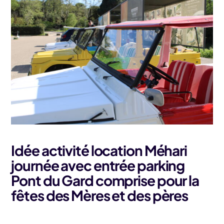
Idée activité location Méhari
journée avec entrée parking
Pont du Gard comprise pour la
fêtes des Mères et des pères