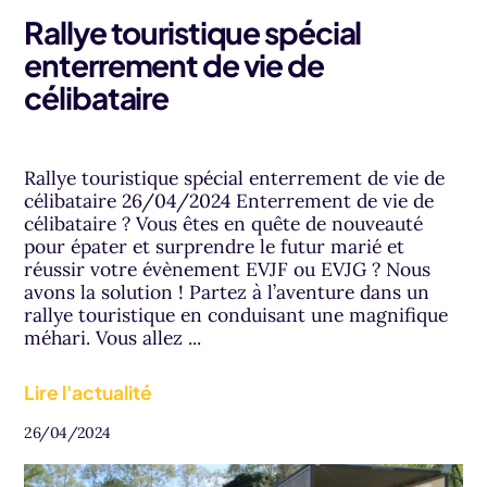
Rallye touristique spécial
enterrement de vie de
célibataire
Rallye touristique spécial enterrement de vie de
célibataire 26/04/2024 Enterrement de vie de
célibataire ? Vous êtes en quête de nouveauté
pour épater et surprendre le futur marié et
réussir votre évènement EVJF ou EVJG ? Nous
avons la solution ! Partez à l’aventure dans un
rallye touristique en conduisant une magnifique
méhari. Vous allez ...
Lire l'actualité
26/04/2024