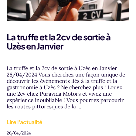
La truffe et la 2cv de sortie à
Uzès en Janvier
La truffe et la 2cv de sortie à Uzès en Janvier
26/04/2024 Vous cherchez une façon unique de
découvrir les événements liés à la truffe et la
gastronomie à Uzès ? Ne cherchez plus ! Louez
une 2cv chez Puravida Motors et vivez une
expérience inoubliable ! Vous pourrez parcourir
les routes pittoresques de la ...
Lire l'actualité
26/04/2024