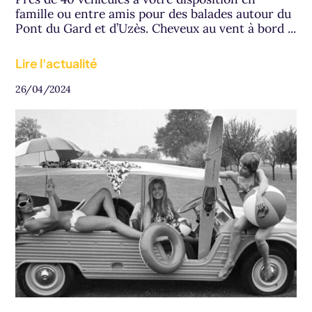
famille ou entre amis pour des balades autour du
Pont du Gard et d’Uzès. Cheveux au vent à bord ...
Lire l'actualité
26/04/2024